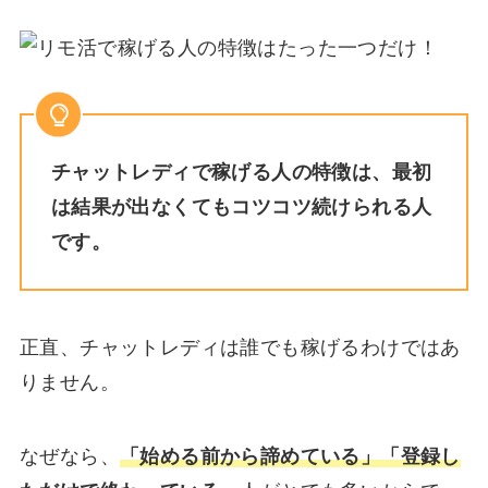
チャットレディで稼げる人の特徴は、最初
は結果が出なくてもコツコツ続けられる人
です。
正直、チャットレディは誰でも稼げるわけではあ
りません。
なぜなら、
「始める前から諦めている」「登録し