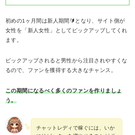
初めの1ヶ月間は新人期間🔰となり、サイト側が
女性を「新人女性」としてピックアップしてくれ
ます。
ピックアップされると男性から注目されやすくな
るので、ファンを獲得する大きなチャンス。
この期間になるべく多くのファンを作りましょ
う。
チャットレディで稼ぐには、いか