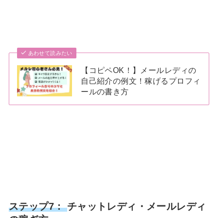
あわせて読みたい
【コピペOK！】メールレディの
自己紹介の例文！稼げるプロフィ
ールの書き方
ステップ7：
チャットレディ・メールレディ