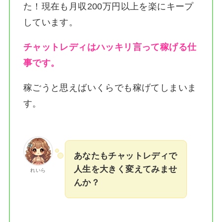
た！
現在も月収200万円以上を楽にキープ
しています。
チャットレディはハッキリ言って稼げる仕
事です。
稼ごうと思えばいくらでも稼げてしまいま
す。
あなたもチャットレディで
人生を大きく変えてみませ
れいら
んか？