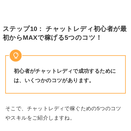
ステップ10： チャットレディ初心者が最
初からMAXで稼げる5つのコツ！
初心者がチャットレディで成功するために
は、いくつかのコツがあります。
そこで、チャットレディで稼ぐための5つのコツ
やスキルをご紹介しますね。