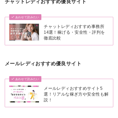
チャットレディおすすめ優良サイト
あわせて読みたい
チャットレディおすすめ事務所
14選！稼げる・安全性・評判を
徹底比較
メールレディおすすめ優良サイト
あわせて読みたい
メールレディおすすめサイト5
選！リアルな稼ぎ方や安全性も解
説！