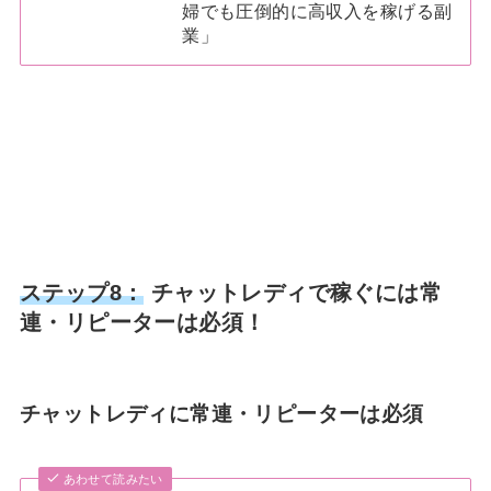
婦でも圧倒的に高収入を稼げる副
業」
ステップ8：
チャットレディで稼ぐには常
連・リピーターは必須！
チャットレディに常連・リピーターは必須
あわせて読みたい