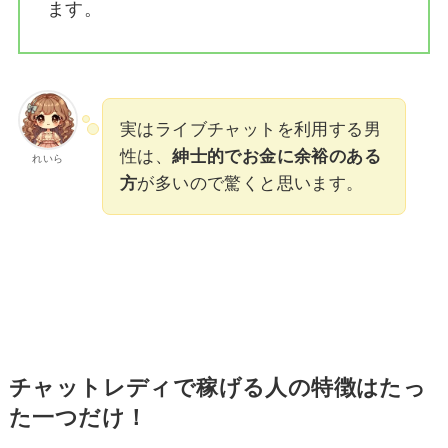
ます。
実はライブチャットを利用する男
性は、
紳士的でお金に余裕のある
れいら
方
が多いので驚くと思います。
チャットレディで稼げる人の特徴はたっ
た一つだけ！