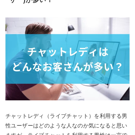
ーザー)が多い？
チャットレディ（ライブチャット）を利用する男
性ユーザーはどのような人なのか気になると思い