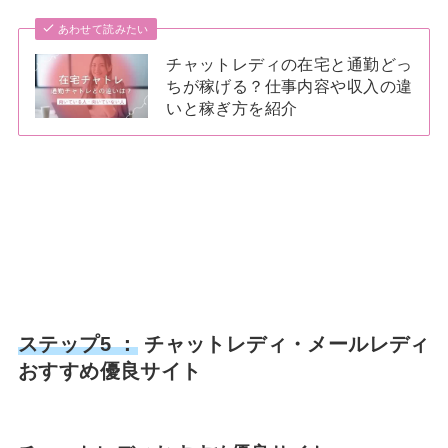
あわせて読みたい
チャットレディの在宅と通勤どっ
ちが稼げる？仕事内容や収入の違
いと稼ぎ方を紹介
ステップ5 ：
チャットレディ・メールレディ
おすすめ優良サイト