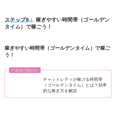
ステップ9：
稼ぎやすい時間帯（ゴールデン
タイム）で稼ごう！
稼ぎやすい時間帯（ゴールデンタイム）で稼ご
う！
あわせて読みたい
チャットレディが稼げる時間帯
（ゴールデンタイム）とは？効率
的な稼ぎ方を解説