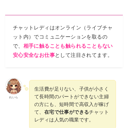
チャットレディはオンライン（ライブチャ
ット内）でコミュニケーションを取るの
で、
相手に触ることも触られることもない
安心安全なお仕事
として注目されてます。
生活費が足りない、子供が小さく
て長時間のパートができない主婦
れいら
の方にも、短時間で高収入が稼げ
て、
在宅で仕事ができる
チャット
レディは人気の職業です。