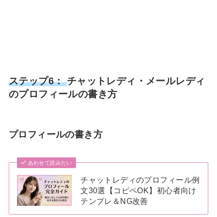
ステップ6：
チャットレディ・メールレディ
のプロフィールの書き方
プロフィールの書き方
あわせて読みたい
チャットレディのプロフィール例
文30選【コピペOK】初心者向け
テンプレ＆NG改善