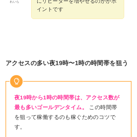
にリピーターを増やせるのかがポ
れいら
イントです
アクセスの多い夜19時〜1時の時間帯を狙う
夜19時から1時の時間帯は、アクセス数が
最も多いゴールデンタイム。
この時間帯
を狙って稼働するのも稼ぐためのコツで
す。