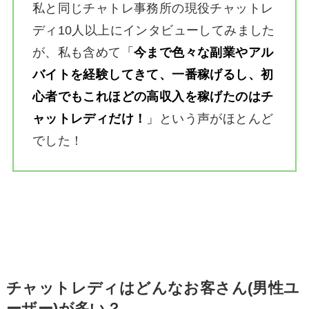
私と同じチャトレ事務所の現役チャットレ
ディ10人以上にインタビューしてみました
が、私も含めて
「
今まで色々な副業やアル
バイトを経験してきて、一番稼げるし、初
心者でもこれほどの高収入を稼げたのはチ
ャットレディだけ！
」
という声がほとんど
でした！
チャットレディはどんなお客さん(男性ユ