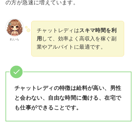
の方が急速に増えています。
チャットレディは
スキマ時間を利
用
して、効率よく高収入を稼ぐ副
れいら
業やアルバイトに最適です。
チャットレディの特徴は給料が高い、男性
と会わない、自由な時間に働ける、在宅で
も仕事ができることです。