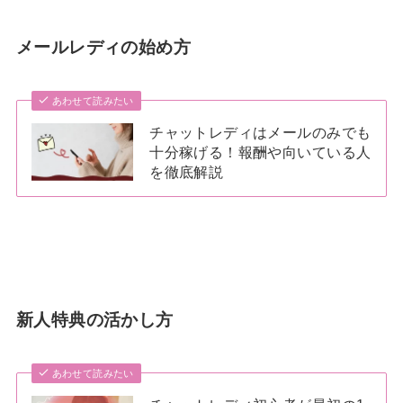
メールレディの始め方
あわせて読みたい
チャットレディはメールのみでも
十分稼げる！報酬や向いている人
を徹底解説
新人特典の活かし方
あわせて読みたい