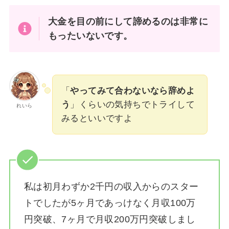
大金を目の前にして諦めるのは非常に
もったいないです。
「
やってみて合わないなら辞めよ
う
」くらいの気持ちでトライして
れいら
みるといいですよ
私は
初月わずか2千円の収入からのスター
トでしたが5ヶ月であっけなく月収100万
円突破、7ヶ月で月収200万円突破しまし