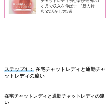
チャットレディ初心者が最初の1
ヶ月で収入を伸ばす！”新人特
典”の活かし方3選
ステップ4 ：
在宅チャットレディと通勤チャ
ットレディの違い
在宅チャットレディと通勤チャットレディの違
い