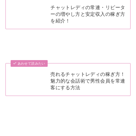
チャットレディの常連・リピータ
ーの増やし方と安定収入の稼ぎ方
を紹介！
あわせて読みたい
売れるチャットレディの稼ぎ方！
魅力的な会話術で男性会員を常連
客にする方法