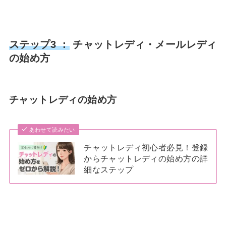
ステップ3 ：
チャットレディ・メールレディ
の始め方
チャットレディの始め方
あわせて読みたい
チャットレディ初心者必見！登録
からチャットレディの始め方の詳
細なステップ