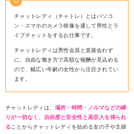
チャットレディ（チャトレ）とはパソコ
ン・スマホのカメラ映像を通して男性とラ
イブチャットをするお仕事です。
チャットレディは男性会員と直接会わず
に、自由な働き方で高額な報酬が見込める
ので、幅広い年齢の女性から注目されてい
ます。
チャットレディは、
場所・時間・ノルマなどの縛
りが一切なく、自由度と安全性と高収入を得られ
る
ことからチャットレディを始める女の子や主婦