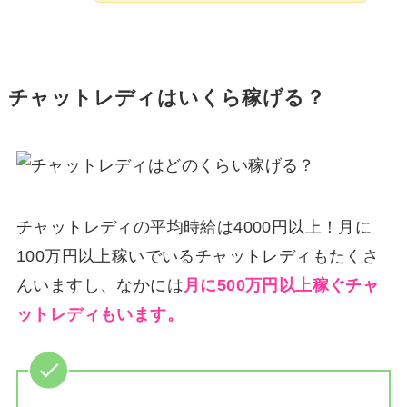
チャットレディはいくら稼げる？
チャットレディの平均時給は4000円以上！月に
100万円以上稼いでいるチャットレディもたくさ
んいますし、なかには
月に500万円以上稼ぐチャ
ットレディもいます。