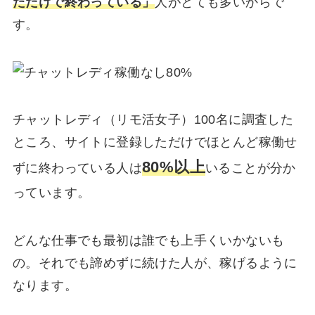
ただけで終わっている」
人がとても多いからで
す。
チャットレディ（リモ活女子）100名に調査した
ところ、サイトに登録しただけでほとんど稼働せ
80%以上
ずに終わっている人は
いることが分か
っています。
どんな仕事でも最初は誰でも上手くいかないも
の。それでも諦めずに続けた人が、稼げるように
なります。