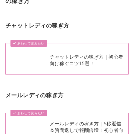
の稼ぎ方
チャットレディの稼ぎ方
あわせて読みたい
チャットレディの稼ぎ方｜初心者
向け稼ぐコツ15選！
メールレディの稼ぎ方
あわせて読みたい
メールレディの稼ぎ方｜5秒返信
＆質問返しで報酬倍増！初心者向