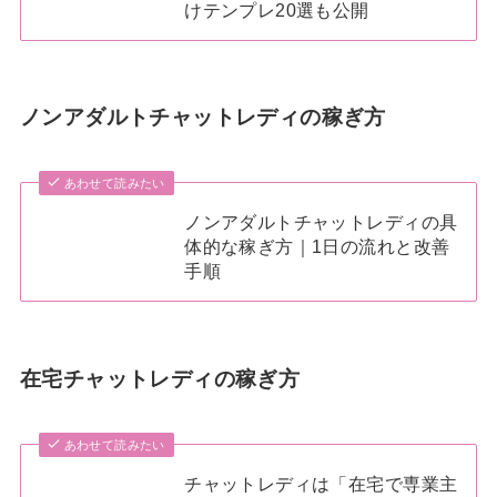
けテンプレ20選も公開
ノンアダルトチャットレディの稼ぎ方
あわせて読みたい
ノンアダルトチャットレディの具
体的な稼ぎ方｜1日の流れと改善
手順
在宅チャットレディの稼ぎ方
あわせて読みたい
チャットレディは「在宅で専業主