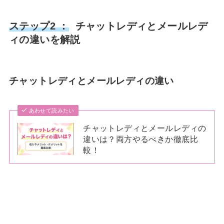
ステップ2 ：
チャットレディとメールレデ
ィの違いを解説
チャットレディとメールレディの違い
あわせて読みたい
チャットレディとメールレディの
違いは？両方やるべきか徹底比
較！