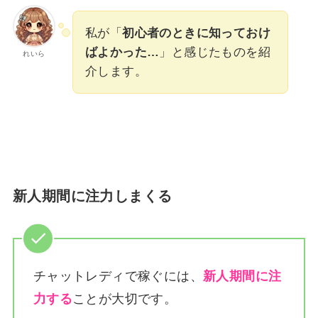
私が「
初心者のときに知っておけ
ばよかった…
」と感じたものを紹
れいら
介します。
新人期間に注力しまくる
チャットレディで稼ぐには、
新人期間に注
力する
ことが大切です。