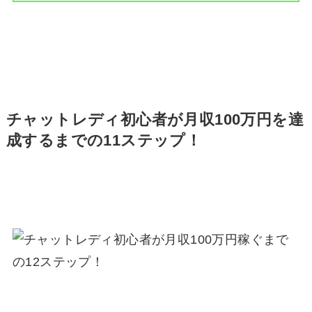
チャットレディ初心者が月収100万円を達
成するまでの11ステップ！